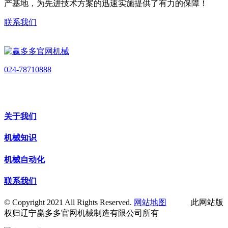
产基地，为先进技术方案的迅速实施提供了有力的保障！
联系我们
024-78710888
关于我们
机械知识
机械自动化
联系我们
© Copyright 2021 All Rights Reserved.
网站地图
此网站版
权归辽宁赢多多官网机械制造有限公司所有