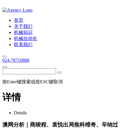
首页
关于我们
机械知识
机械自动化
联系我们
024-78710888
按Enter键搜索或按ESC键取消
详情
Details
澳网分析｜商竣程、袁悦出局焦科维奇、辛纳过