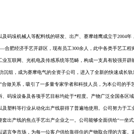
及码垛机械人等配料线的研发、出产、赛摩雄鹰成立于2004
—合肥经济手艺开辟区，现有员工300余人，此中各类手艺工程
业互联网、光机电及传感系统等范畴，构成一支具有较强开辟能力
6）成功沉组，成为赛摩电气的全资子公司，进入了全新的快速成长
研”合做关系，吸引了一多量专家学者和科技人员，为本公司的手
拆、码垛设备及各项手艺目标均处于*程度。产物广泛全国各区
以及塑料等行业从动化出产线获得了普遍地使用。公司努力于工
套出产线的焦点手艺出产企业之一。公司能够全面供给“一坐式采
以诺言争市场，为每一位客户供给靠得住的产物取合理的方案。