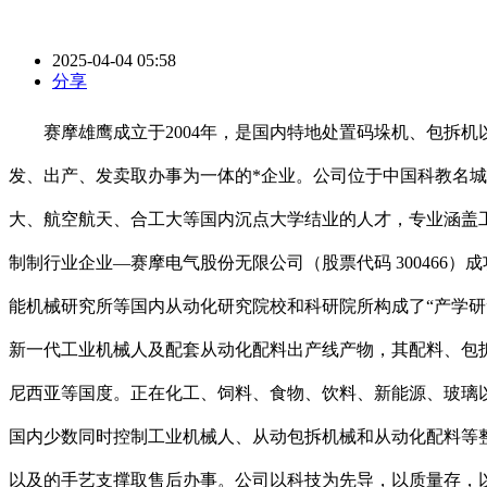
2025-04-04 05:58
分享
赛摩雄鹰成立于2004年，是国内特地处置码垛机、包拆机以
发、出产、发卖取办事为一体的*企业。公司位于中国科教名城
大、航空航天、合工大等国内沉点大学结业的人才，专业涵盖工
制制行业企业—赛摩电气股份无限公司（股票代码 30046
能机械研究所等国内从动化研究院校和科研院所构成了“产学
新一代工业机械人及配套从动化配料出产线产物，其配料、包
尼西亚等国度。正在化工、饲料、食物、饮料、新能源、玻璃
国内少数同时控制工业机械人、从动包拆机械和从动化配料等整
以及的手艺支撑取售后办事。公司以科技为先导，以质量存，