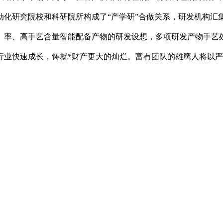
动化研究院校和科研院所构成了“产学研”合做关系，研发机构汇
、率、高手艺含量智能配备产物的研发设想，多项研发产物手艺
行业快速成长，铸就*财产更大的灿烂。富有团队的雄鹰人将以