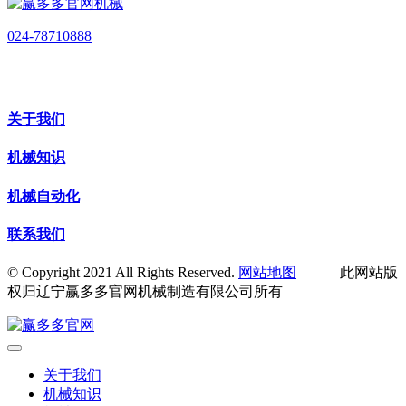
024-78710888
关于我们
机械知识
机械自动化
联系我们
© Copyright 2021 All Rights Reserved.
网站地图
此网站版
权归辽宁赢多多官网机械制造有限公司所有
关于我们
机械知识