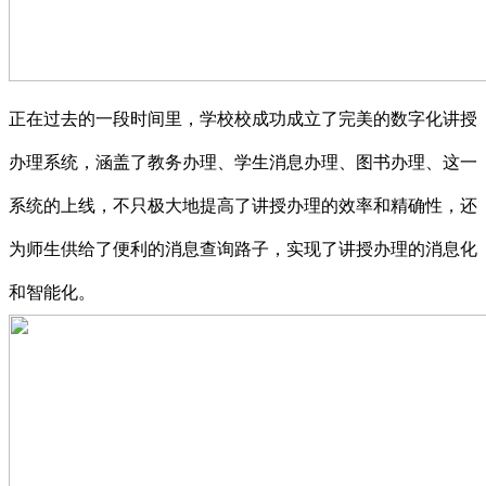
正在过去的一段时间里，学校校成功成立了完美的数字化讲授
办理系统，涵盖了教务办理、学生消息办理、图书办理、这一
系统的上线，不只极大地提高了讲授办理的效率和精确性，还
为师生供给了便利的消息查询路子，实现了讲授办理的消息化
和智能化。