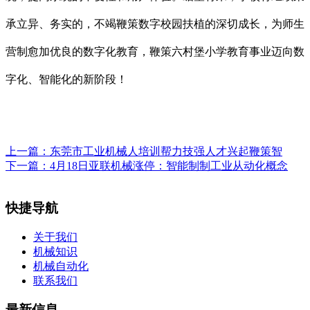
承立异、务实的，不竭鞭策数字校园扶植的深切成长，为师生
营制愈加优良的数字化教育，鞭策六村堡小学教育事业迈向数
字化、智能化的新阶段！
上一篇：
东莞市工业机械人培训帮力技强人才兴起鞭策智
下一篇：
4月18日亚联机械涨停：智能制制工业从动化概念
快捷导航
关于我们
机械知识
机械自动化
联系我们
最新信息