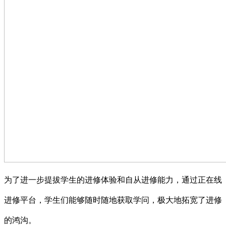
为了进一步提拔学生的进修体验和自从进修能力，通过正在线
进修平台，学生们能够随时随地获取学问，极大地拓宽了进修
的鸿沟。