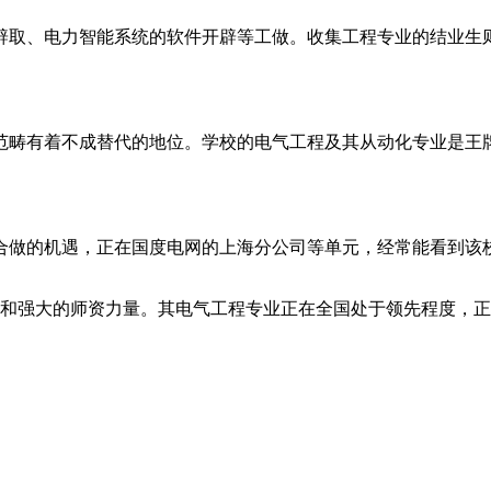
取、电力智能系统的软件开辟等工做。收集工程专业的结业生则
畴有着不成替代的地位。学校的电气工程及其从动化专业是王牌
做的机遇，正在国度电网的上海分公司等单元，经常能看到该
和强大的师资力量。其电气工程专业正在全国处于领先程度，正