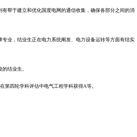
有帮于建立和优化国度电网的通信收集，确保各部分之间的消
专业，结业生正在电力系统阐发、电力设备运转等方面有结实
校的结业生。
在第四轮学科评估中电气工程学科获得A等。