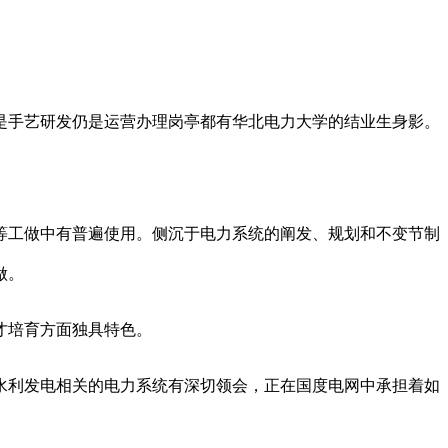
手艺研发仍是运营办理岗亭都有华北电力大学的结业生身影。
工做中有普遍使用。侧沉于电力系统的阐发、规划和不变节制
做。
才培育方面独具特色。
利发电相关的电力系统有深切领会，正在国度电网中承担着如