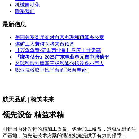
机械自动化
联系我们
最新信息
美国关系委员会对白宫办理和预算办公室
煤矿工人若何为将来做预备
【芳华华章·沉走西北角】反应丨甘肃高
『统考估分』2025广东事业单元集中聘请平
名瑞智能挂牌新三板智能包拆设备小巨人
职业院校取中试平台的“双向奔赴”
航天品质 | 构筑未来
领先设备 精益求精
引进国内外先进的精加工设备、钣金加工设备，造就先进的生
产基地，为先进技术方案的迅速实施提供了有力的保障！