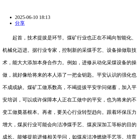
2025-06-10 18:13
分享
起首，技术提拔是环节。煤矿行业也正在不竭向智能化、
机械化迈进。据行业专家，控制新的采煤手艺、设备操做取技
术，能大大添加本身合作力。例如，进修从动化采煤设备的操
做，就好像给将来的本人添了一把金钥匙。平安认识的强化也
不成或缺。煤矿工做系数高，不竭提拔平安学问储蓄，加入平
安培训，可以或许保障本人正在工做中的平安，也为将来的不
变工做奠基根本。再者，要关心行业转型趋向。跟着环保压力
增大，煤炭行业可能会向洁净煤手艺、煤炭深加工等标的目的
成长。能够提前进修相关学问，如煤炭洁净燃烧手艺等。培育