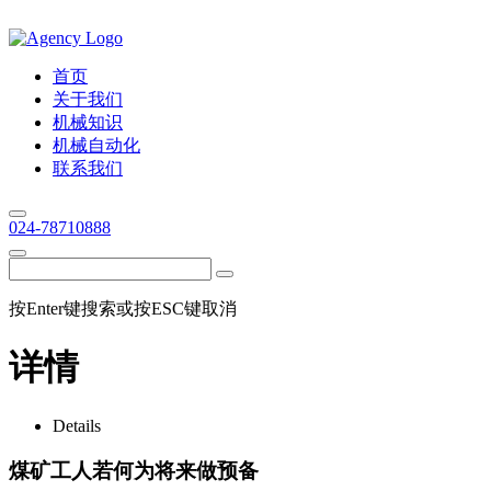
首页
关于我们
机械知识
机械自动化
联系我们
024-78710888
按Enter键搜索或按ESC键取消
详情
Details
煤矿工人若何为将来做预备