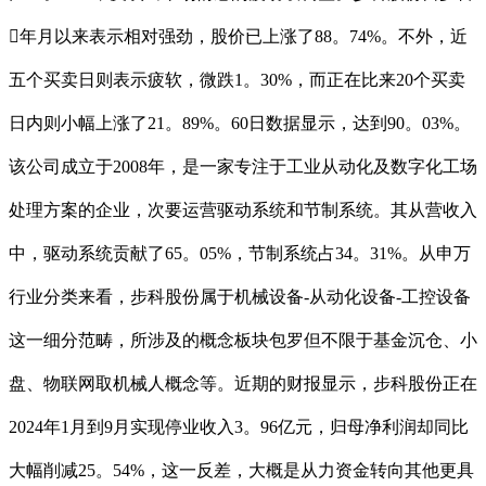
年月以来表示相对强劲，股价已上涨了88。74%。不外，近
五个买卖日则表示疲软，微跌1。30%，而正在比来20个买卖
日内则小幅上涨了21。89%。60日数据显示，达到90。03%。
该公司成立于2008年，是一家专注于工业从动化及数字化工场
处理方案的企业，次要运营驱动系统和节制系统。其从营收入
中，驱动系统贡献了65。05%，节制系统占34。31%。从申万
行业分类来看，步科股份属于机械设备-从动化设备-工控设备
这一细分范畴，所涉及的概念板块包罗但不限于基金沉仓、小
盘、物联网取机械人概念等。近期的财报显示，步科股份正在
2024年1月到9月实现停业收入3。96亿元，归母净利润却同比
大幅削减25。54%，这一反差，大概是从力资金转向其他更具