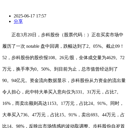
2025-06-17 17:57
分享
正在3月20日，步科股份（股票代码：）正在买卖市场中
履历了一次 notable 盘中回调，跌幅达到了2。05%。截止09！
52，步科股份的股价报108。26元/股，全体成交量为4629。72
万元，换手率为0。50%。到目前为止，总市值曾经达到了
90。94亿元。资金流向数据显示，步科股份从力资金的流出量
令人担心，此中特大单买入意向仅为331。31万元，占比7。
16%，而卖出额则高达1153。17万元，占比24。91%。同时，
大单买入736。47万元，占比15。91%，卖出693。44万元，占
比14。98%，反映出市场情感的波动取调整。步科股份自岁首