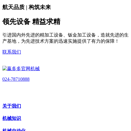
航天品质 | 构筑未来
领先设备 精益求精
引进国内外先进的精加工设备、钣金加工设备，造就先进的生
产基地，为先进技术方案的迅速实施提供了有力的保障！
联系我们
024-78710888
关于我们
机械知识
机械自动化