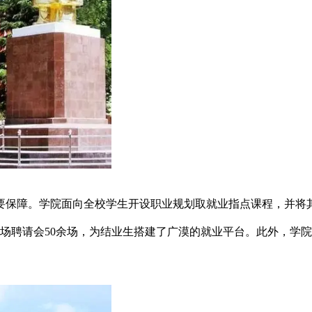
保障。学院面向全校学生开设职业规划取就业指点课程，并将其
场聘请会50余场，为结业生搭建了广漠的就业平台。此外，学