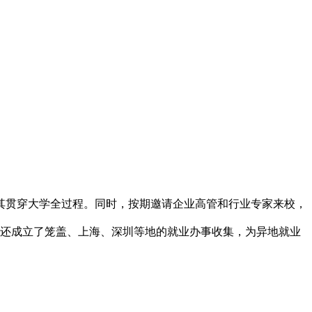
贯穿大学全过程。同时，按期邀请企业高管和行业专家来校，
院还成立了笼盖、上海、深圳等地的就业办事收集，为异地就业