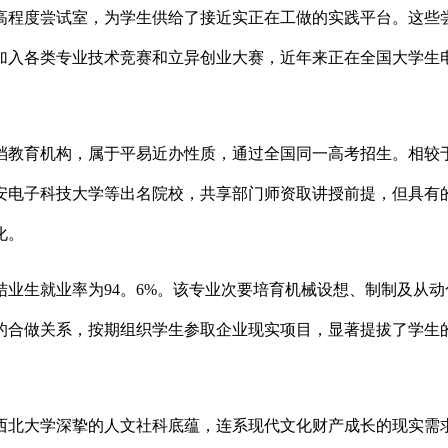
程度尝试室，为学生供给了接近实正在工做的实践平台。这些
加入各类专业技术竞赛和立异创业大赛，近年来正在全国大学生
教育机构，属于平易近办性质，通过全国同一高考招生。相较于
安电子科技大学等出名院校，共享部门师资取讲授前提，但具有
化。
业生就业率为94。6%。该专业次要培育机械设想、制制及从动化
的合做关系，按期组织学生参取企业现实项目，显著提拔了学生
北大学深挚的人文社科底蕴，连系现代文化财产成长的现实需求