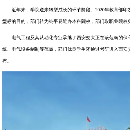
近年来，学院送来转型成长的环节阶段。2020年教育部印
型标的目的，部门转为纯平易近办本科院校，部门取职业院校
电气工程及其从动化专业承继了西安交大正在该范畴的保守
统、电气设备制制等范畴，部门优良学生还通过考研进入西安
布。