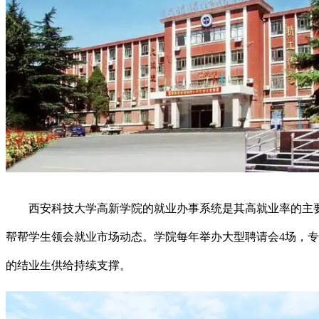
西安科技大学高新学院的就业办事系统是其高就业率的主要
帮帮学生领会就业市场动态。学院每年举办大型聘请会4场，专
的结业生供给持续支撑。