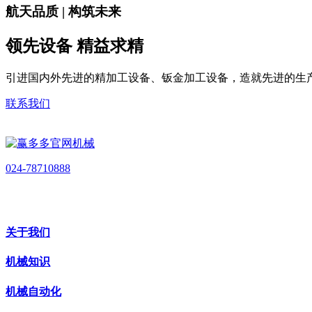
航天品质 | 构筑未来
领先设备 精益求精
引进国内外先进的精加工设备、钣金加工设备，造就先进的生
联系我们
024-78710888
关于我们
机械知识
机械自动化