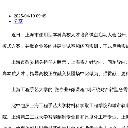
2025-04-10 09:49
分享
近日，上海市使用型本科高校人才培育试点启动大会召开。上
模式方案，并取企业签约共建尝试室和练习实训，正式启动实
上海市教委相关担任人暗示，上海将方针导向、问题导向、
高本质人才，指导高校正在融入从疆场中比做为、强贡献，更
上海工程手艺大学的“微专业+微课程”则环绕财产转型急需
此中包罗上海工程手艺大学材料科学取工程学院和城市轨道
院、上海第二工业大学智能制制专业群和尺度化工程专业、上