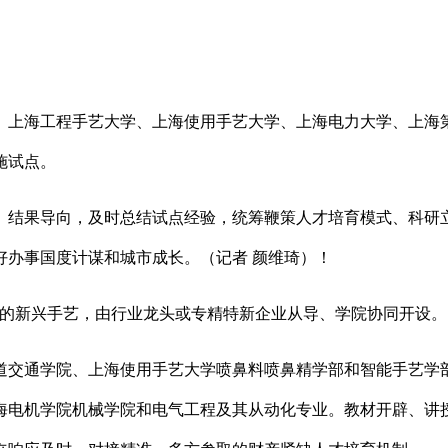
海工程手艺大学、上海使用手艺大学、上海电力大学、上海第
施试点。
结果导向，及时总结试点经验，统筹鞭策人才培育模式、科研立
好办事国度计谋和城市成长。（记者 颜维琦）！
的新兴手艺，由行业龙头或专精特新企业从导、学院协同开设。
交通学院、上海使用手艺大学喷鼻料喷鼻精学部和智能手艺学部
海电机学院机械学院和电气工程及其从动化专业。教材开辟、讲