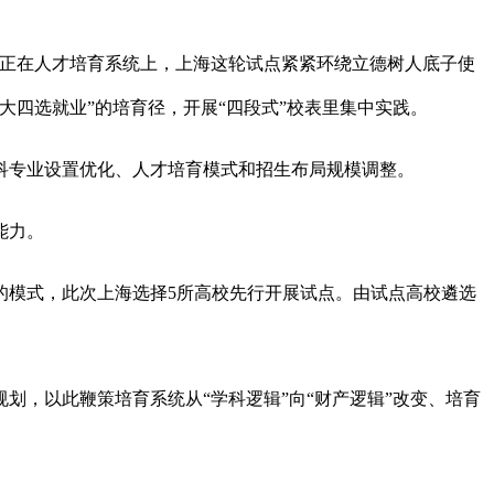
正在人才培育系统上，上海这轮试点紧紧环绕立德树人底子使
四选就业”的培育径，开展“四段式”校表里集中实践。
专业设置优化、人才培育模式和招生布局规模调整。
能力。
模式，此次上海选择5所高校先行开展试点。由试点高校遴选
，以此鞭策培育系统从“学科逻辑”向“财产逻辑”改变、培育