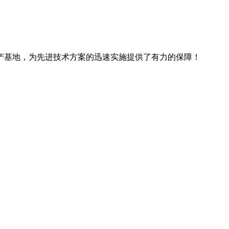
产基地，为先进技术方案的迅速实施提供了有力的保障！