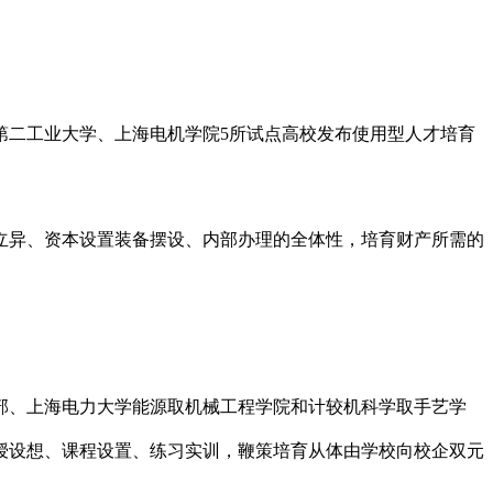
二工业大学、上海电机学院5所试点高校发布使用型人才培育
异、资本设置装备摆设、内部办理的全体性，培育财产所需的
、上海电力大学能源取机械工程学院和计较机科学取手艺学
授设想、课程设置、练习实训，鞭策培育从体由学校向校企双元