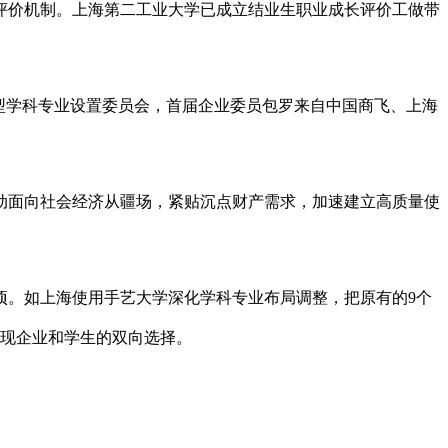
价机制。上海第二工业大学已成立结业生职业成长评价工做带
型学科专业设置委员会，首届企业委员包罗来自中国商飞、上海
面向社会经济从疆场，紧贴沉点财产需求，加速建立高质量使
。如上海使用手艺大学深化学科专业布局调整，把原有的9个
实现企业和学生的双向选择。