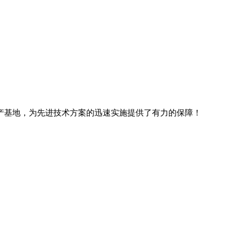
产基地，为先进技术方案的迅速实施提供了有力的保障！