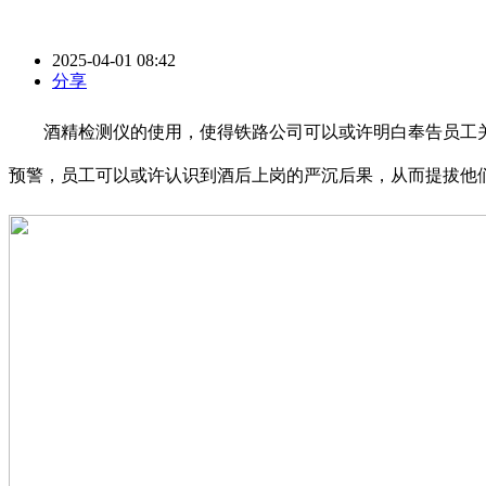
2025-04-01 08:42
分享
酒精检测仪的使用，使得铁路公司可以或许明白奉告员工关
预警，员工可以或许认识到酒后上岗的严沉后果，从而提拔他