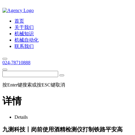
首页
关于我们
机械知识
机械自动化
联系我们
024-78710888
按Enter键搜索或按ESC键取消
详情
Details
九测科技丨岗前使用酒精检测仪打制铁路平安高