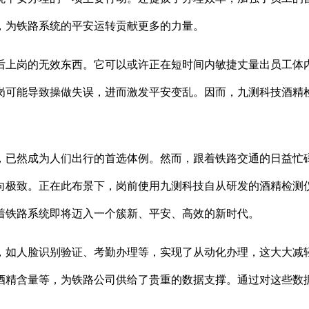
，为铁路系统的平安运转贡献更多的力量。
上岗的无效东西。它可以或许正在短时间内敏捷丈量出员工体内
岗可能导致操做失误，进而激发平安变乱。因而，九测科技酒精
已然成为人们出行的首选体例。然而，跟着铁路交通的日益忙碌
向极致。正在此布景下，岗前使用九测科技自从研发的酒精检测
着铁路系统即将迈入一个簇新、平安、高效的新时代。
如人脸识别验证、考勤办理等，实现了从动化办理，这大大减轻
酒精含量等，为铁路公司供给了贵重的数据支撑。通过对这些数