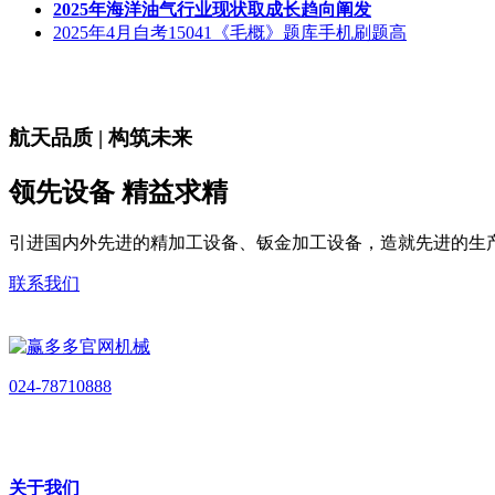
2025年海洋油气行业现状取成长趋向阐发
2025年4月自考15041《毛概》题库手机刷题高
航天品质 | 构筑未来
领先设备 精益求精
引进国内外先进的精加工设备、钣金加工设备，造就先进的生
联系我们
024-78710888
关于我们