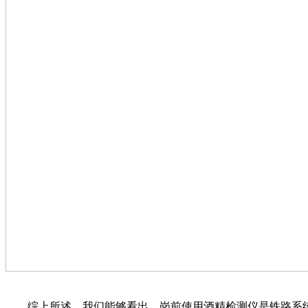
综上所述，我们能够看出，岗前使用酒精检测仪是铁路系统