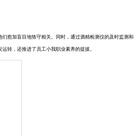
们愈加盲目地恪守相关。同时，通过酒精检测仪的及时监测和
安运转，还推进了员工小我职业素养的提拔。